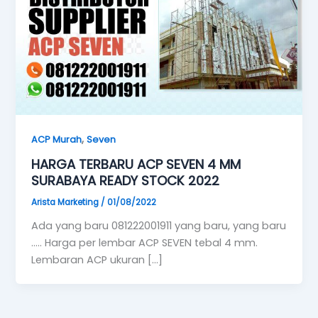
,
ACP Murah
Seven
HARGA TERBARU ACP SEVEN 4 MM
SURABAYA READY STOCK 2022
Arista Marketing
/
01/08/2022
Ada yang baru 081222001911 yang baru, yang baru
….. Harga per lembar ACP SEVEN tebal 4 mm.
Lembaran ACP ukuran […]