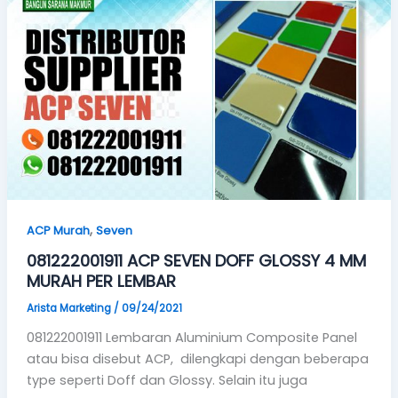
,
ACP Murah
Seven
081222001911 ACP SEVEN DOFF GLOSSY 4 MM
MURAH PER LEMBAR
Arista Marketing
/
09/24/2021
081222001911 Lembaran Aluminium Composite Panel
atau bisa disebut ACP, dilengkapi dengan beberapa
type seperti Doff dan Glossy. Selain itu juga