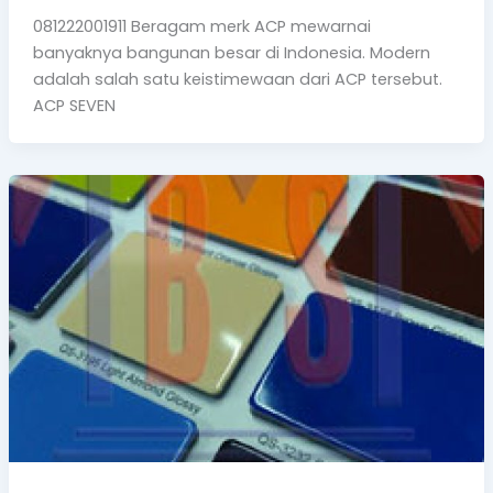
081222001911 Beragam merk ACP mewarnai
banyaknya bangunan besar di Indonesia. Modern
adalah salah satu keistimewaan dari ACP tersebut.
ACP SEVEN