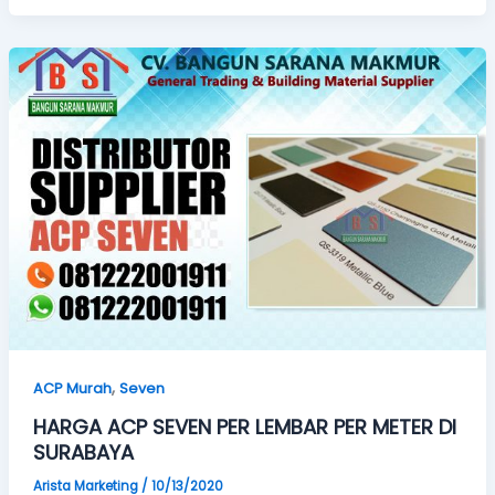
,
ACP Murah
Seven
HARGA ACP SEVEN PER LEMBAR PER METER DI
SURABAYA
Arista Marketing
/
10/13/2020