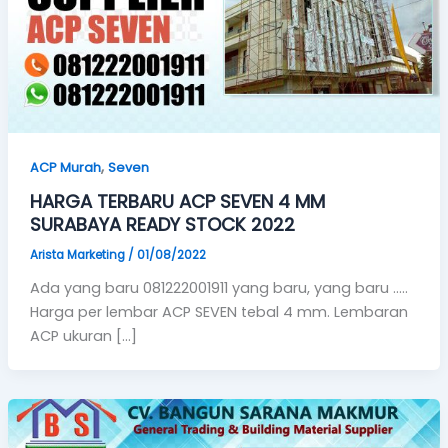
,
ACP Murah
Seven
HARGA TERBARU ACP SEVEN 4 MM
SURABAYA READY STOCK 2022
Arista Marketing
/
01/08/2022
Ada yang baru 081222001911 yang baru, yang baru …..
Harga per lembar ACP SEVEN tebal 4 mm. Lembaran
ACP ukuran […]