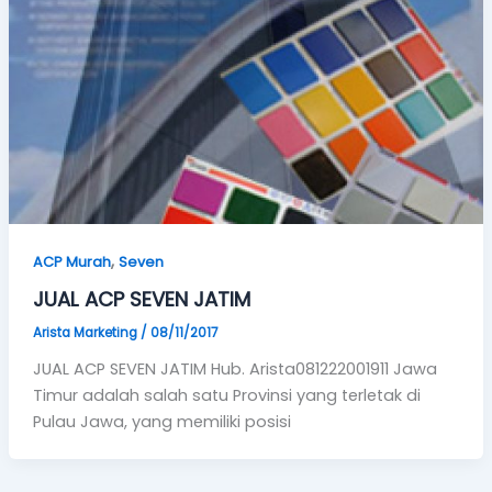
,
ACP Murah
Seven
JUAL ACP SEVEN JATIM
Arista Marketing
/
08/11/2017
JUAL ACP SEVEN JATIM Hub. Arista081222001911 Jawa
Timur adalah salah satu Provinsi yang terletak di
Pulau Jawa, yang memiliki posisi