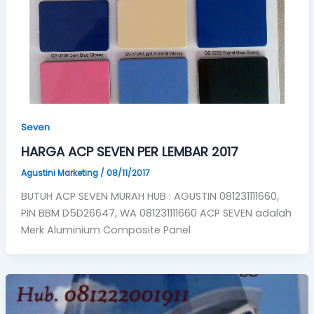
Seven
HARGA ACP SEVEN PER LEMBAR 2017
Agustini Marketing
/
08/11/2017
BUTUH ACP SEVEN MURAH HUB : AGUSTIN 081231111660,
PIN BBM D5D26647, WA 081231111660 ACP SEVEN adalah
Merk Aluminium Composite Panel